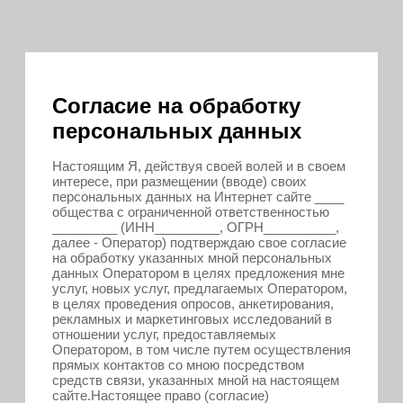
Согласие на обработку
персональных данных
Настоящим Я, действуя своей волей и в своем
интересе, при размещении (вводе) своих
персональных данных на Интернет сайте ____
общества с ограниченной ответственностью
_________ (ИНН_________, ОГРН__________,
далее - Оператор) подтверждаю свое согласие
на обработку указанных мной персональных
данных Оператором в целях предложения мне
услуг, новых услуг, предлагаемых Оператором,
в целях проведения опросов, анкетирования,
рекламных и маркетинговых исследований в
отношении услуг, предоставляемых
Оператором, в том числе путем осуществления
прямых контактов со мною посредством
средств связи, указанных мной на настоящем
сайте.Настоящее право (согласие)