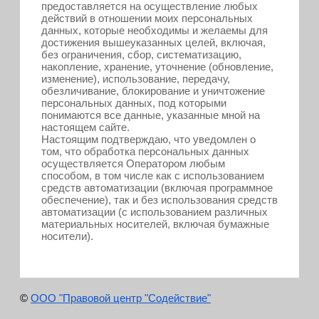
предоставляется на осуществление любых
действий в отношении моих персональных
данных, которые необходимы и желаемы для
достижения вышеуказанных целей, включая,
без ограничения, сбор, систематизацию,
накопление, хранение, уточнение (обновление,
изменение), использование, передачу,
обезличивание, блокирование и уничтожение
персональных данных, под которыми
понимаются все данные, указанные мной на
настоящем сайте.
Настоящим подтверждаю, что уведомлен о
том, что обработка персональных данных
осуществляется Оператором любым
способом, в том числе как с использованием
средств автоматизации (включая программное
обеспечение), так и без использования средств
автоматизации (с использованием различных
материальных носителей, включая бумажные
носители).
©
ООО "Правовой центр "Содействие"